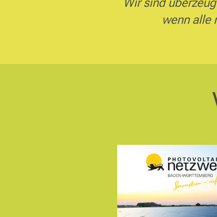
Wir sind überzeug
wenn alle 