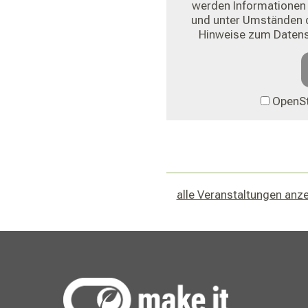
werden Informationen 
und unter Umständen d
Hinweise zum Daten
OpenSt
alle Veranstaltungen anz