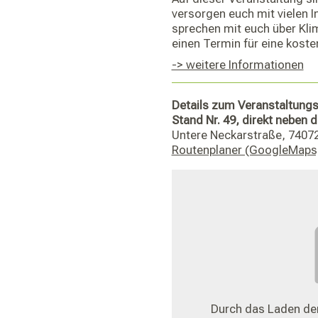
versorgen euch mit vielen 
sprechen mit euch über Kli
einen Termin für eine koste
-> weitere Informationen
Details zum Veranstaltungs
Stand Nr. 49, direkt neben 
Untere Neckarstraße, 74072
Routenplaner (GoogleMaps
Durch das Laden der