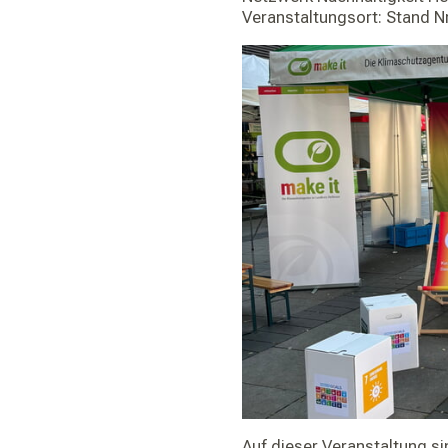
Veranstaltungsort:
Stand Nr
Auf dieser Veranstaltung si