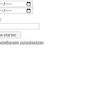
:
stellungen zurücksetzen