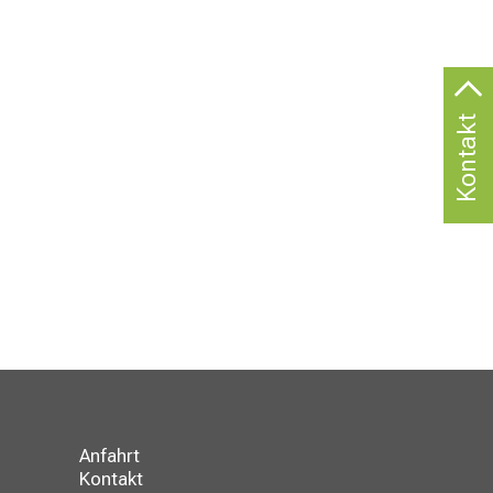
Kontakt
Anfahrt
Kontakt