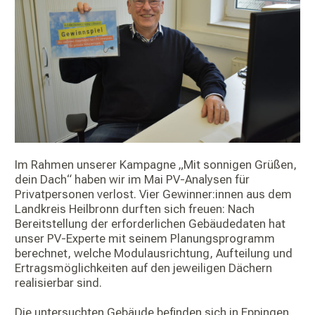
Im Rahmen unserer Kampagne „Mit sonnigen Grüßen,
dein Dach“ haben wir im Mai PV-Analysen für
Privatpersonen verlost. Vier Gewinner:innen aus dem
Landkreis Heilbronn durften sich freuen: Nach
Bereitstellung der erforderlichen Gebäudedaten hat
unser PV-Experte mit seinem Planungsprogramm
berechnet, welche Modulausrichtung, Aufteilung und
Ertragsmöglichkeiten auf den jeweiligen Dächern
realisierbar sind.
Die untersuchten Gebäude befinden sich in Eppingen,