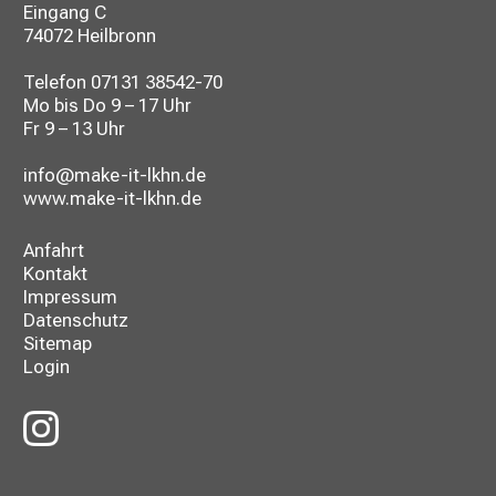
Eingang C
74072 Heilbronn
Telefon
07131 38542-70
Mo bis Do 9 – 17 Uhr
Fr 9 – 13 Uhr
info@make-it-lkhn.de
www.make-it-lkhn.de
Anfahrt
Kontakt
Impressum
Datenschutz
Sitemap
Login