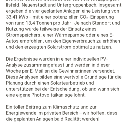
Ilsfeld, Neuenstadt und Untergruppenbach. Insgesamt
ergeben die vier geplanten Anlagen eine Leistung von
33,41 kWp – mit einer potenziellen CO₂-Einsparung
von rund 13,4 Tonnen pro Jahr! Je nach Standort und
Nutzung wurde teilweise der Einsatz eines
Stromspeichers, einer Wärmepumpe oder eines E-
Autos empfohlen, um den Eigenverbrauch zu erhöhen
und den erzeugten Solarstrom optimal zu nutzen.
Die Ergebnisse wurden in einer individuellen PV-
Analyse zusammengefasst und werden in dieser
Woche per E-Mail an die Gewinner:innen versendet.
Diese Analysen bilden eine wertvolle Grundlage für die
Planung durch einen Solarteurbetrieb und
unterstützen bei der Entscheidung, ob und wann sich
eine eigene Photovoltaikanlage lohnt.
Ein toller Beitrag zum Klimaschutz und zur
Energiewende im privaten Bereich – wir hoffen, dass
die geplanten Anlagen bald Realität werden!