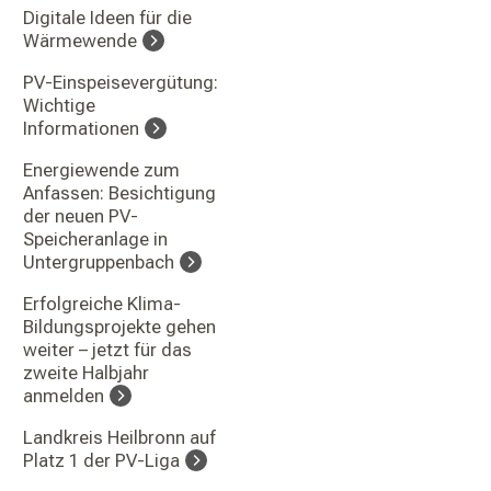
Digitale Ideen für die
Wärmewende
PV-Einspeisevergütung:
Wichtige
Informationen
Energiewende zum
Anfassen: Besichtigung
der neuen PV-
Speicheranlage in
Untergruppenbach
Erfolgreiche Klima-
Bildungsprojekte gehen
weiter – jetzt für das
zweite Halbjahr
anmelden
Landkreis Heilbronn auf
Platz 1 der PV-Liga