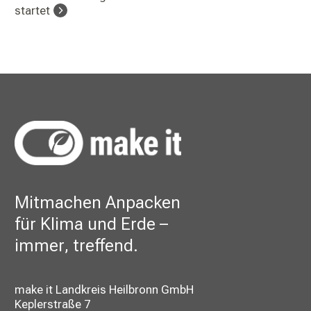
startet
Mitmachen Anpacken
für Klima und Erde –
immer, treffend.
make it Landkreis Heilbronn GmbH
Keplerstraße 7