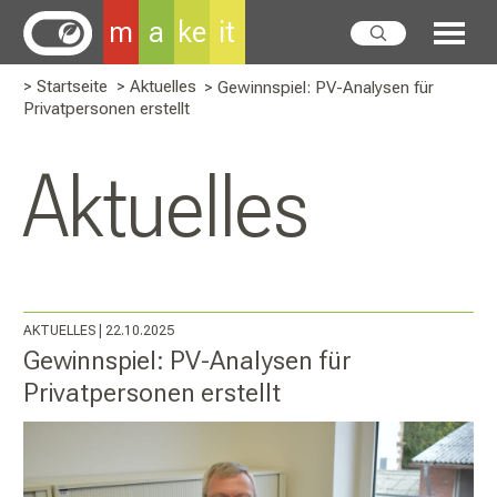
m
a
ke
it
> Startseite
> Aktuelles
>
Gewinnspiel: PV-Analysen für
Privatpersonen erstellt
Aktuelles
AKTUELLES
| 22.10.2025
Gewinnspiel: PV-Analysen für
Privatpersonen erstellt