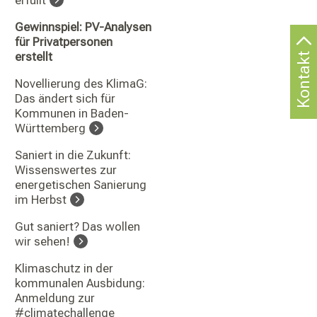
Gewinnspiel: PV-Analysen
für Privatpersonen
erstellt
Kontakt
Novellierung des KlimaG:
Das ändert sich für
Kommunen in Baden-
Württemberg
Saniert in die Zukunft:
Wissenswertes zur
energetischen Sanierung
im Herbst
Gut saniert? Das wollen
wir sehen!
Klimaschutz in der
kommunalen Ausbidung:
Anmeldung zur
#climatechallenge