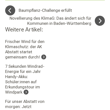
Baumpflanz-Challenge erfüllt
Novellierung des KlimaG: Das ändert sich für
Kommunen in Baden-Württemberg
Weitere Artikel:
Frischer Wind für den
Klimaschutz: der AK
Abstatt startet
gemeinsam durch!
7 Sekunden Windrad-
Energie für ein Jahr
Handy-Akku:
Schüler:innen auf
Erkundungstour im
Windpark
Für unser Abstatt von
morgen: Jetzt