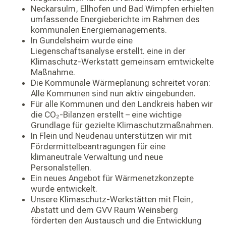
Neckarsulm, Ellhofen und Bad Wimpfen erhielten
umfassende Energieberichte im Rahmen des
kommunalen Energiemanagements.
In Gundelsheim wurde eine
Liegenschaftsanalyse erstellt. eine in der
Klimaschutz-Werkstatt gemeinsam emtwickelte
Maßnahme.
Die Kommunale Wärmeplanung schreitet voran:
Alle Kommunen sind nun aktiv eingebunden.
Für alle Kommunen und den Landkreis haben wir
die CO₂-Bilanzen erstellt – eine wichtige
Grundlage für gezielte Klimaschutzmaßnahmen.
In Flein und Neudenau unterstützen wir mit
Fördermittelbeantragungen für eine
klimaneutrale Verwaltung und neue
Personalstellen.
Ein neues Angebot für Wärmenetzkonzepte
wurde entwickelt.
Unsere Klimaschutz-Werkstätten mit Flein,
Abstatt und dem GVV Raum Weinsberg
förderten den Austausch und die Entwicklung