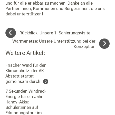
und für alle erlebbar zu machen. Danke an alle
Partner:innen, Kommunen und Bürger:innen, die uns
dabei unterstützen!
Rückblick: Unsere 1. Sanierungsvisite
Wärmenetze: Unsere Unterstützung bei der
Konzeption
Weitere Artikel:
Frischer Wind für den
Klimaschutz: der AK
Abstatt startet
gemeinsam durch!
7 Sekunden Windrad-
Energie für ein Jahr
Handy-Akku:
Schüler:innen auf
Erkundungstour im