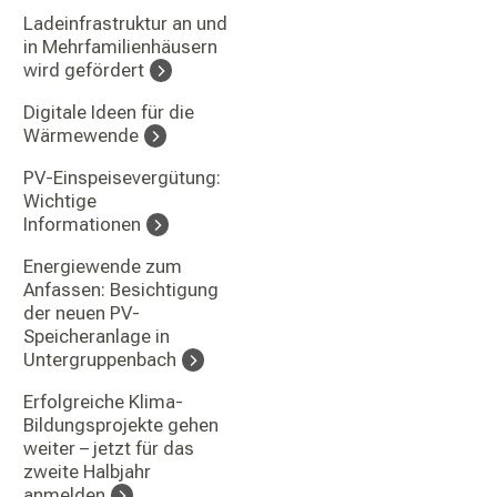
Ladeinfrastruktur an und
in Mehrfamilienhäusern
wird gefördert
Digitale Ideen für die
Wärmewende
PV-Einspeisevergütung:
Wichtige
Informationen
Energiewende zum
Anfassen: Besichtigung
der neuen PV-
Speicheranlage in
Untergruppenbach
Erfolgreiche Klima-
Bildungsprojekte gehen
weiter – jetzt für das
zweite Halbjahr
anmelden