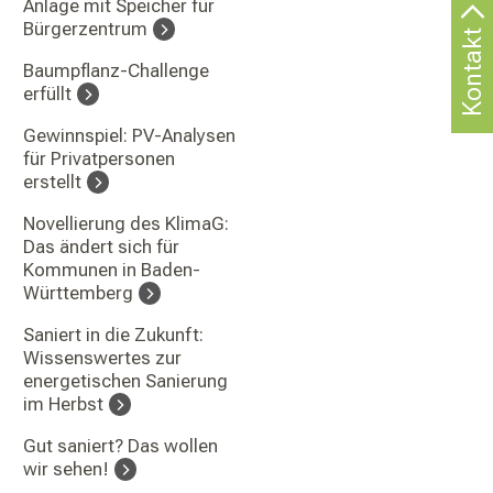
Anlage mit Speicher für
Bürgerzentrum
Kontakt
Baumpflanz-Challenge
erfüllt
Gewinnspiel: PV-Analysen
für Privatpersonen
erstellt
Novellierung des KlimaG:
Das ändert sich für
Kommunen in Baden-
Württemberg
Saniert in die Zukunft:
Wissenswertes zur
energetischen Sanierung
im Herbst
Gut saniert? Das wollen
wir sehen!