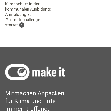
Klimaschutz in der
kommunalen Ausbidung:
Anmeldung zur
#climatechallenge
startet
Mitmachen Anpacken
für Klima und Erde –
immer, treffend.