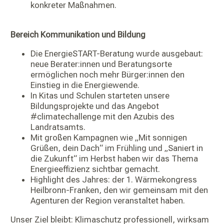
konkreter Maßnahmen.
Bereich Kommunikation und Bildung
Die EnergieSTART-Beratung wurde ausgebaut:
neue Berater:innen und Beratungsorte
ermöglichen noch mehr Bürger:innen den
Einstieg in die Energiewende.
In Kitas und Schulen starteten unsere
Bildungsprojekte und das Angebot
#climatechallenge mit den Azubis des
Landratsamts.
Mit großen Kampagnen wie „Mit sonnigen
Grüßen, dein Dach“ im Frühling und „Saniert in
die Zukunft“ im Herbst haben wir das Thema
Energieeffizienz sichtbar gemacht.
Highlight des Jahres: der 1. Wärmekongress
Heilbronn-Franken, den wir gemeinsam mit den
Agenturen der Region veranstaltet haben.
Unser Ziel bleibt: Klimaschutz professionell, wirksam