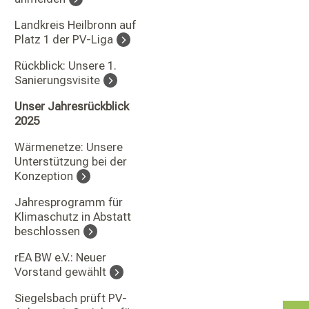
Landkreis Heilbronn auf
Platz 1 der PV-Liga
Rückblick: Unsere 1.
Sanierungsvisite
Unser Jahresrückblick
2025
Wärmenetze: Unsere
Unterstützung bei der
Konzeption
Jahresprogramm für
Klimaschutz in Abstatt
beschlossen
rEA BW e.V.: Neuer
Vorstand gewählt
Siegelsbach prüft PV-