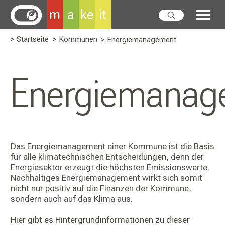
m
a
ke
it
> Startseite
> Kommunen
> Energiemanagement
Energiemanag
Das Energiemanagement einer Kommune ist die Basis
für alle klimatechnischen Entscheidungen, denn der
Energiesektor erzeugt die höchsten Emissionswerte.
Nachhaltiges Energiemanagement wirkt sich somit
nicht nur positiv auf die Finanzen der Kommune,
sondern auch auf das Klima aus.
Hier gibt es Hintergrundinformationen zu dieser