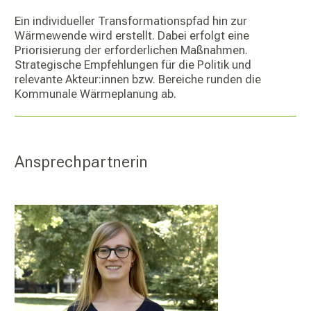
Ein individueller Transformationspfad hin zur
Wärmewende wird erstellt. Dabei erfolgt eine
Priorisierung der erforderlichen Maßnahmen.
Strategische Empfehlungen für die Politik und
relevante Akteur:innen bzw. Bereiche runden die
Kommunale Wärmeplanung ab.
Ansprechpartnerin