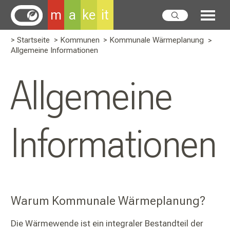
m
a
ke
it
> Startseite
> Kommunen
> Kommunale Wärmeplanung
>
Allgemeine Informationen
Allgemeine
Informationen
Warum Kommunale Wärmeplanung?
Die Wärmewende ist ein integraler Bestandteil der