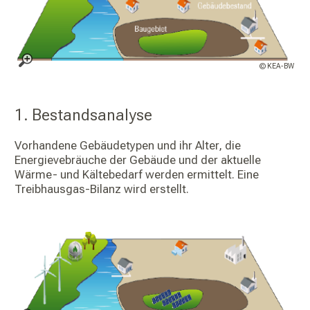
© KEA-BW
1. Bestandsanalyse
Vorhandene Gebäudetypen und ihr Alter, die
Energievebräuche der Gebäude und der aktuelle
Wärme- und Kältebedarf werden ermittelt. Eine
Treibhausgas-Bilanz wird erstellt.