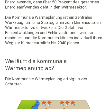
Energiewende, denn über 50 Prozent des gesamten
Energieaufwandes geht in den Wärmesektor.
Die Kommunale Wärmeplanung ist ein zentrales
Werkzeug, um eine Strategie hin zum klimaneutralen
Wärmesektor zu entwickeln. Die Gefahr von
Fehlentwicklungen und Fehlinvestitionen wird so
minimiert und die Kommunen können individuell ihren
Weg zur Klimaneutralität bis 2040 planen.
Wie läuft die Kommunale
Wärmeplanung ab?
Die Kommunale Wärmeplanung erfolgt in vier
Schritten.