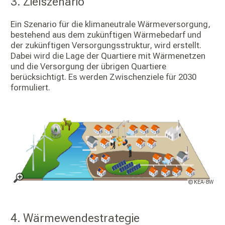
3. Zielszenario
Ein Szenario für die klimaneutrale Wärmeversorgung,
bestehend aus dem zukünftigen Wärmebedarf und
der zukünftigen Versorgungsstruktur, wird erstellt.
Dabei wird die Lage der Quartiere mit Wärmenetzen
und die Versorgung der übrigen Quartiere
berücksichtigt. Es werden Zwischenziele für 2030
formuliert.
© KEA-BW
4. Wärmewendestrategie