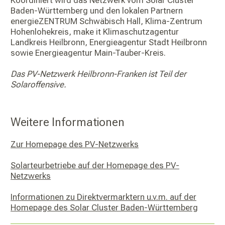
Baden-Württemberg und den lokalen Partnern
energieZENTRUM Schwäbisch Hall, Klima-Zentrum
Hohenlohekreis, make it Klimaschutzagentur
Landkreis Heilbronn, Energieagentur Stadt Heilbronn
sowie Energieagentur Main-Tauber-Kreis.
Das PV-Netzwerk Heilbronn-Franken ist Teil der
Solaroffensive.
Weitere Informationen
Zur Homepage des PV-Netzwerks
Solarteurbetriebe auf der Homepage des PV-
Netzwerks
Informationen zu Direktvermarktern u.v.m. auf der
Homepage des Solar Cluster Baden-Württemberg