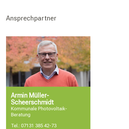
Ansprechpartner
Armin Müller-
Scheerschmidt
Kommunale Photovoltaik-
Beratung
Tel.:
07131 385 42-73