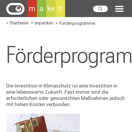
m
a
ke
it
> Startseite
> anpacken
> Förderprogramme
Förderprogra
Die Investition in Klimaschutz ist eine Investition in
eine lebenswerte Zukunft. Fast immer sind die
erforderlichen oder gewünschten Maßnahmen jedoch
mit hohen Kosten verbunden.