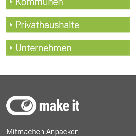
Kommunen
Privathaushalte
Unternehmen
Mitmachen Anpacken