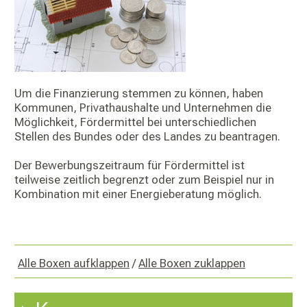
Um die Finanzierung stemmen zu können, haben
Kommunen, Privathaushalte und Unternehmen die
Möglichkeit, Fördermittel bei unterschiedlichen
Stellen des Bundes oder des Landes zu beantragen.
Der Bewerbungszeitraum für Fördermittel ist
teilweise zeitlich begrenzt oder zum Beispiel nur in
Kombination mit einer Energieberatung möglich.
Alle Boxen aufklappen
/
Alle Boxen zuklappen