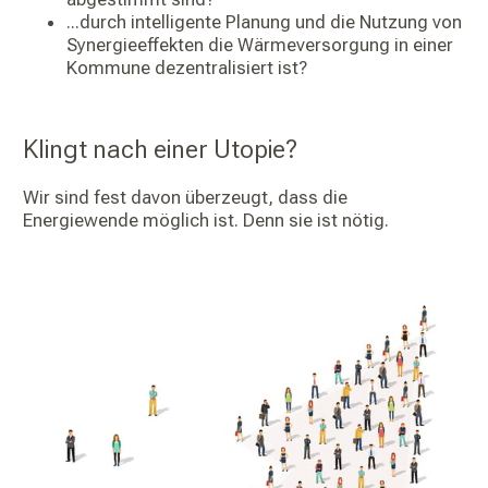
...durch intelligente Planung und die Nutzung von
Synergieeffekten die Wärmeversorgung in einer
Kommune dezentralisiert ist?
Klingt nach einer Utopie?
Wir sind fest davon überzeugt, dass die
Energiewende möglich ist. Denn sie ist nötig.