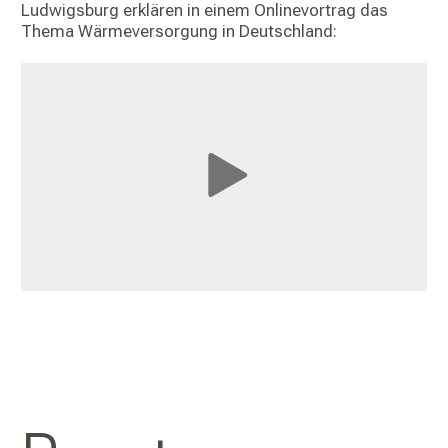
Ludwigsburg erklären in einem Onlinevortrag das
Thema Wärmeversorgung in Deutschland: