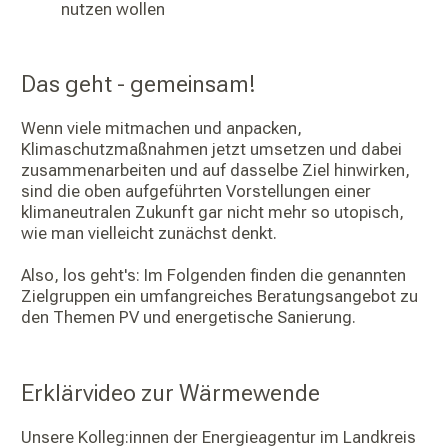
nutzen wollen
Das geht - gemeinsam!
Wenn viele mitmachen und anpacken,
Klimaschutzmaßnahmen jetzt umsetzen und dabei
zusammenarbeiten und auf dasselbe Ziel hinwirken,
sind die oben aufgeführten Vorstellungen einer
klimaneutralen Zukunft gar nicht mehr so utopisch,
wie man vielleicht zunächst denkt.
Also, los geht's: Im Folgenden finden die genannten
Zielgruppen ein umfangreiches Beratungsangebot zu
den Themen PV und energetische Sanierung.
Erklärvideo zur Wärmewende
Unsere Kolleg:innen der Energieagentur im Landkreis