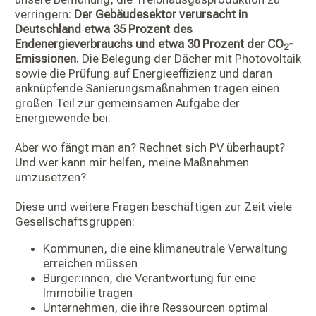
verringern:
Der Gebäudesektor verursacht in
Deutschland etwa 35 Prozent des
Endenergieverbrauchs und etwa 30 Prozent der CO
-
2
Emissionen.
Die Belegung der Dächer mit Photovoltaik
sowie die Prüfung auf Energieeffizienz und daran
anknüpfende Sanierungsmaßnahmen tragen einen
großen Teil zur gemeinsamen Aufgabe der
Energiewende bei.
Aber wo fängt man an? Rechnet sich PV überhaupt?
Und wer kann mir helfen, meine Maßnahmen
umzusetzen?
Diese und weitere Fragen beschäftigen zur Zeit viele
Gesellschaftsgruppen:
Kommunen, die eine klimaneutrale Verwaltung
erreichen müssen
Bürger:innen, die Verantwortung für eine
Immobilie tragen
Unternehmen, die ihre Ressourcen optimal