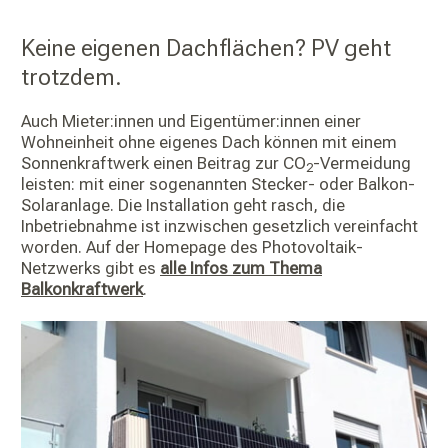
Keine eigenen Dachflächen? PV geht
trotzdem.
Auch Mieter:innen und Eigentümer:innen einer
Wohneinheit ohne eigenes Dach können mit einem
Sonnenkraftwerk einen Beitrag zur CO
-Vermeidung
2
leisten: mit einer sogenannten Stecker- oder Balkon-
Solaranlage. Die Installation geht rasch, die
Inbetriebnahme ist inzwischen gesetzlich vereinfacht
worden. Auf der Homepage des Photovoltaik-
Netzwerks gibt es
alle Infos zum Thema
Balkonkraftwerk
.