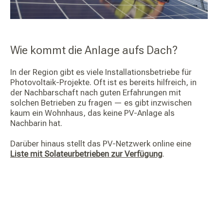
Wie kommt die Anlage aufs Dach?
In der Region gibt es viele Installationsbetriebe für
Photovoltaik-Projekte. Oft ist es bereits hilfreich, in
der Nachbarschaft nach guten Erfahrungen mit
solchen Betrieben zu fragen — es gibt inzwischen
kaum ein Wohnhaus, das keine PV-Anlage als
Nachbarin hat.
Darüber hinaus stellt das PV-Netzwerk online eine
Liste mit Solateurbetrieben zur Verfügung
.