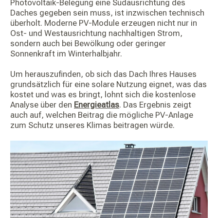
Photovoltaik-Belegung eine Südausrichtung des
Daches gegeben sein muss, ist inzwischen technisch
überholt. Moderne PV-Module erzeugen nicht nur in
Ost- und Westausrichtung nachhaltigen Strom,
sondern auch bei Bewölkung oder geringer
Sonnenkraft im Winterhalbjahr.
Um herauszufinden, ob sich das Dach Ihres Hauses
grundsätzlich für eine solare Nutzung eignet, was das
kostet und was es bringt, lohnt sich die kostenlose
Analyse über den
Energieatlas
. Das Ergebnis zeigt
auch auf, welchen Beitrag die mögliche PV-Anlage
zum Schutz unseres Klimas beitragen würde.