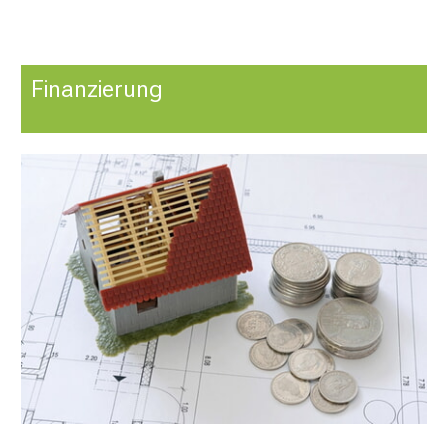
Finanzierung