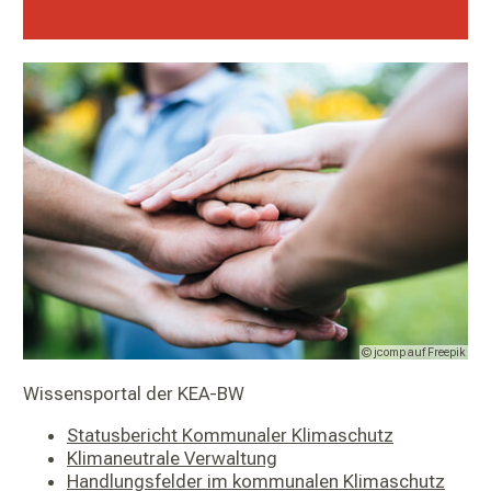
© jcomp auf Freepik
Wissensportal der KEA-BW
Statusbericht Kommunaler Klimaschutz
Klimaneutrale Verwaltung
Handlungsfelder im kommunalen Klimaschutz