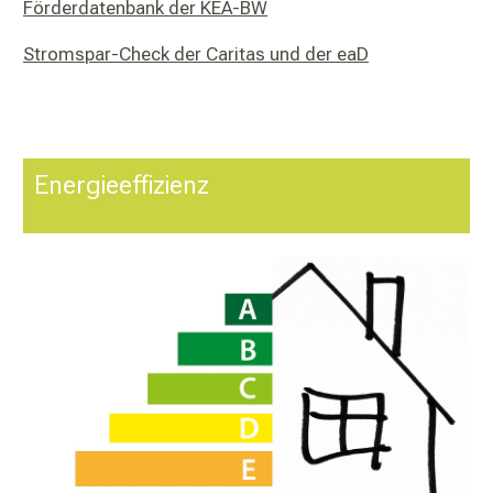
Förderdatenbank der KEA-BW
Stromspar-Check der Caritas und der eaD
Energieeffizienz