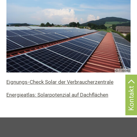
© Pixabay
Eignungs-Check Solar der Verbraucherzentrale
Kontakt
Energieatlas: Solarpotenzial auf Dachflächen