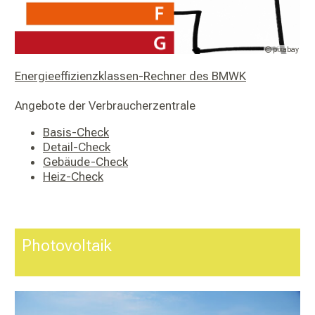
© pixabay
Energieeffizienzklassen-Rechner des BMWK
Angebote der Verbraucherzentrale
Basis-Check
Detail-Check
Gebäude-Check
Heiz-Check
Photovoltaik