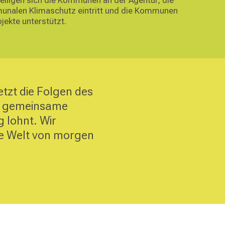
munalen Klimaschutz eintritt und die Kommunen
jekte unterstützt.
tzt die Folgen des
er gemeinsame
 lohnt. Wir
ie Welt von morgen