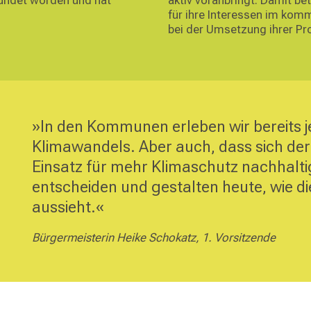
für ihre Interessen im kom
bei der Umsetzung ihrer Pro
»In den Kommunen erleben wir bereits je
Klimawandels. Aber auch, dass sich d
Einsatz für mehr Klimaschutz nachhaltig
entscheiden und gestalten heute, wie d
aussieht.«
Bürgermeisterin Heike Schokatz, 1. Vorsitzende