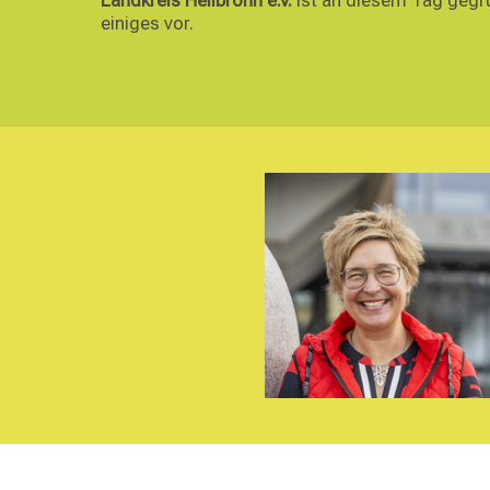
einiges vor.