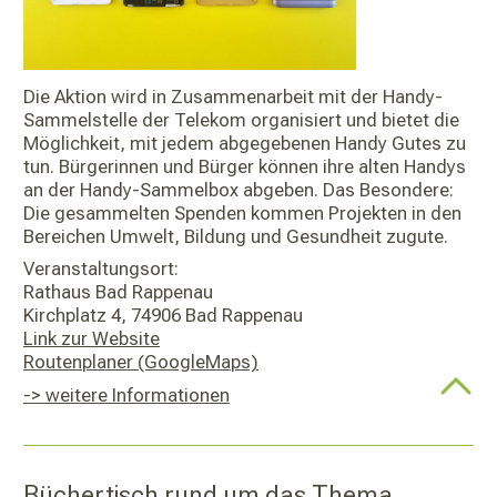
Die Aktion wird in Zusammenarbeit mit der Handy-
Sammelstelle der Telekom organisiert und bietet die
Möglichkeit, mit jedem abgegebenen Handy Gutes zu
tun. Bürgerinnen und Bürger können ihre alten Handys
an der Handy-Sammelbox abgeben. Das Besondere:
Die gesammelten Spenden kommen Projekten in den
Bereichen Umwelt, Bildung und Gesundheit zugute.
Veranstaltungsort:
Rathaus Bad Rappenau
Kirchplatz 4, 74906 Bad Rappenau
Link zur Website
Routenplaner (GoogleMaps)
-> weitere Informationen
Büchertisch rund um das Thema