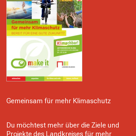
Gemeinsam für mehr Klimaschutz
Du möchtest mehr über die Ziele und
Projekte des Landkreises für mehr