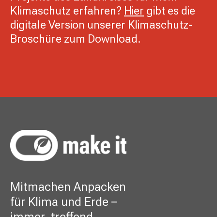
Klimaschutz erfahren?
Hier
gibt es die
digitale Version unserer Klimaschutz-
Broschüre zum Download.
Mitmachen Anpacken
für Klima und Erde –
immer, treffend.