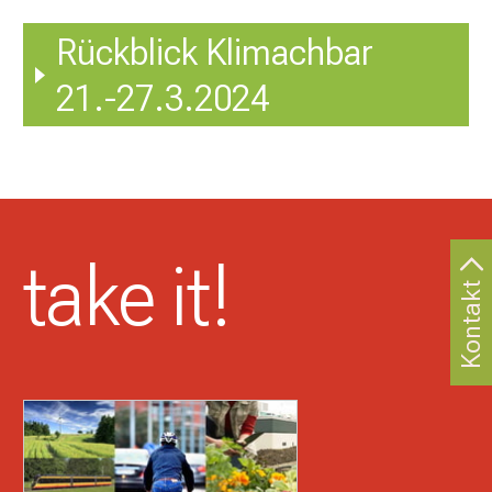
Rückblick Klimachbar
21.-27.3.2024
take it!
Kontakt