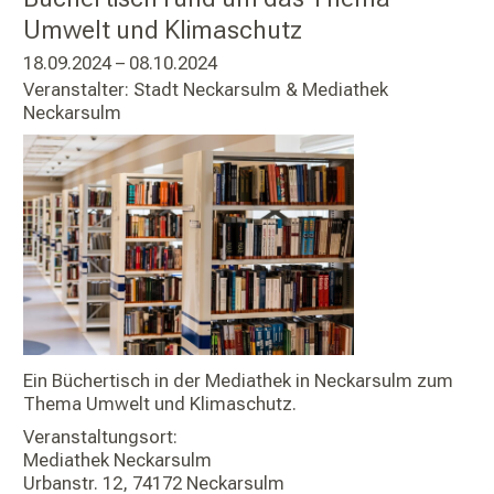
Umwelt und Klimaschutz
18.09.2024 – 08.10.2024
Veranstalter: Stadt Neckarsulm & Mediathek
Neckarsulm
Ein Büchertisch in der Mediathek in Neckarsulm zum
Thema Umwelt und Klimaschutz.
Veranstaltungsort:
Mediathek Neckarsulm
Urbanstr. 12, 74172 Neckarsulm