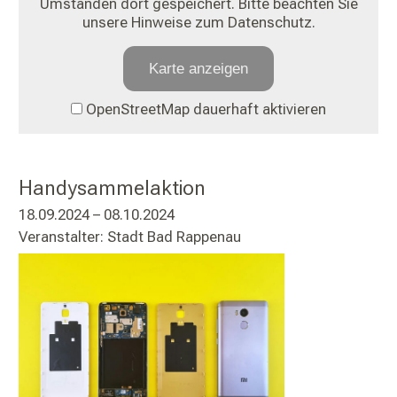
Umständen dort gespeichert. Bitte beachten Sie
unsere Hinweise zum Datenschutz.
Karte anzeigen
OpenStreetMap dauerhaft aktivieren
Handysammelaktion
18.09.2024 – 08.10.2024
Veranstalter: Stadt Bad Rappenau