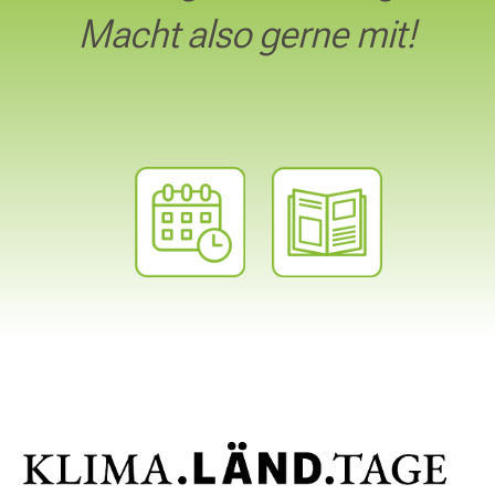
Macht also gerne mit!