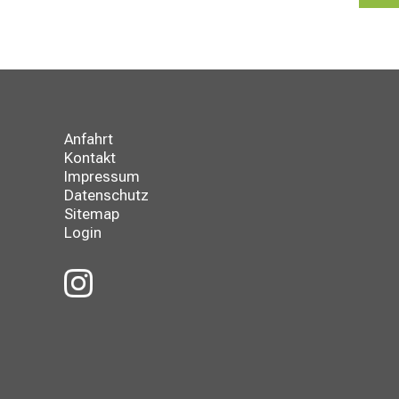
Anfahrt
Kontakt
Impressum
Datenschutz
Sitemap
Login