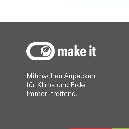
Mitmachen Anpacken
für Klima und Erde –
immer, treffend.