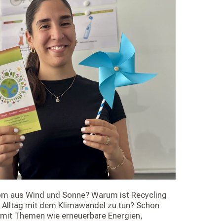
rom aus Wind und Sonne? Warum ist Recycling
 Alltag mit dem Klimawandel zu tun? Schon
 mit Themen wie erneuerbare Energien,