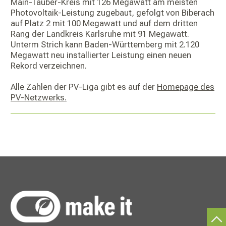
Main-Tauber-Kreis mit 126 Megawatt am meisten
Photovoltaik-Leistung zugebaut, gefolgt von Biberach
auf Platz 2 mit 100 Megawatt und auf dem dritten
Rang der Landkreis Karlsruhe mit 91 Megawatt.
Unterm Strich kann Baden-Württemberg mit 2.120
Megawatt neu installierter Leistung einen neuen
Rekord verzeichnen.
Alle Zahlen der PV-Liga gibt es auf der
Homepage des
PV-Netzwerks.