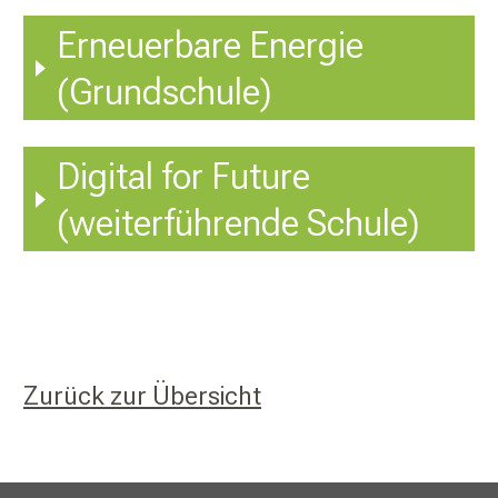
Erneuerbare Energie
(Grundschule)
Digital for Future
(weiterführende Schule)
Zurück zur Übersicht