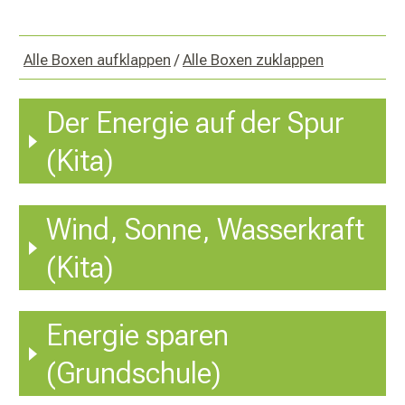
Alle Boxen aufklappen
/
Alle Boxen zuklappen
Der Energie auf der Spur
(Kita)
Wind, Sonne, Wasserkraft
(Kita)
Energie sparen
(Grundschule)