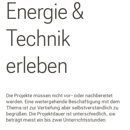
Energie &
Technik
erleben
Die Projekte müssen nicht vor- oder nachbereitet
werden. Eine weitergehende Beschäftigung mit dem
Thema ist zur Vertiefung aber selbstverständlich zu
begrüßen. Die Projektdauer ist unterschiedlich, sie
beträgt meist ein bis zwei Unterrichtsstunden.