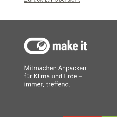
Mitmachen Anpacken
für Klima und Erde –
immer, treffend.