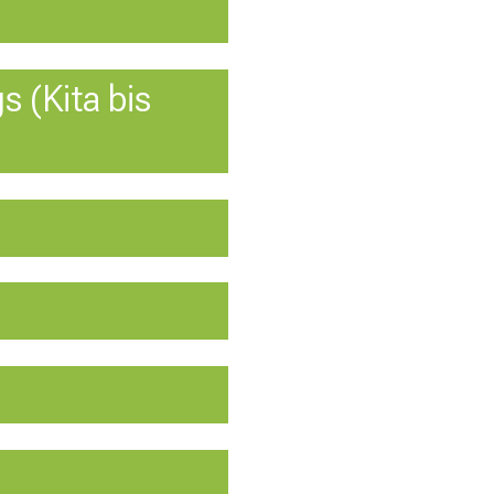
 (Kita bis