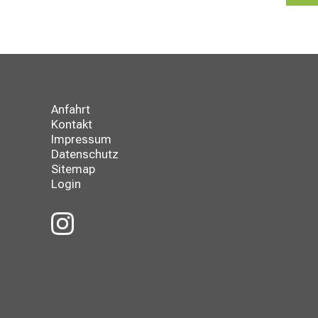
Anfahrt
Kontakt
Impressum
Datenschutz
Sitemap
Login